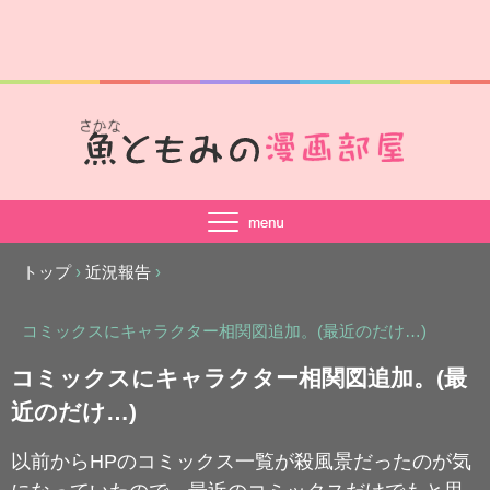
トップ
›
近況報告
›
コミックスにキャラクター相関図追加。(最近のだけ…)
コミックスにキャラクター相関図追加。(最
近のだけ…)
以前からHPのコミックス一覧が殺風景だったのが気