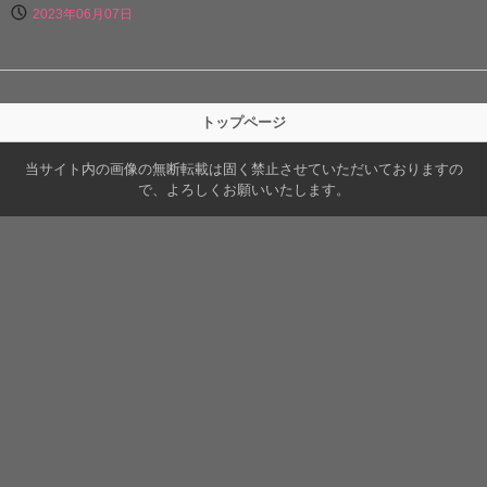
2023年06月07日
トップページ
当サイト内の画像の無断転載は固く禁止させていただいておりますの
で、よろしくお願いいたします。