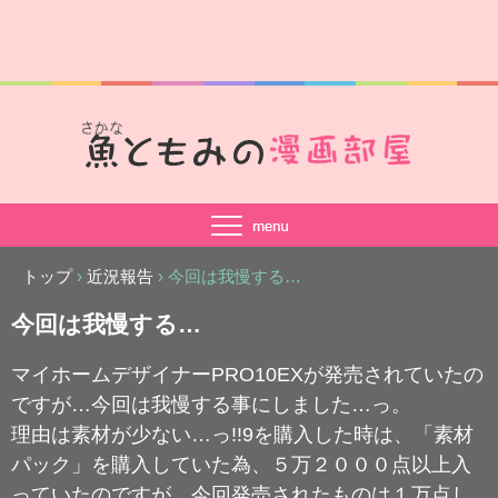
トップ
›
近況報告
›
今回は我慢する…
今回は我慢する…
マイホームデザイナーPRO10EXが発売されていたの
ですが…今回は我慢する事にしました…っ。
理由は素材が少ない…っ!!9を購入した時は、「素材
パック」を購入していた為、５万２０００点以上入
っていたのですが、今回発売されたものは１万点し