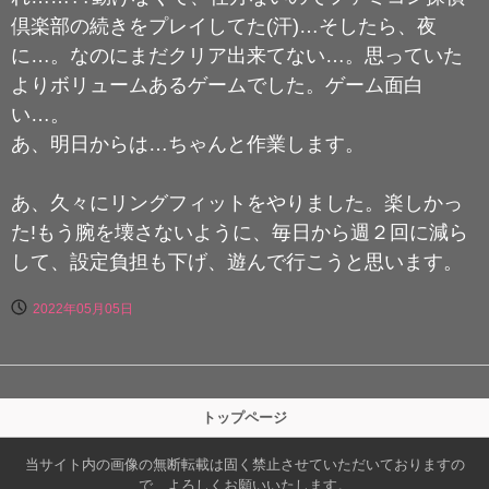
倶楽部の続きをプレイしてた(汗)…そしたら、夜
に…。なのにまだクリア出来てない…。思っていた
よりボリュームあるゲームでした。ゲーム面白
い…。
あ、明日からは…ちゃんと作業します。
あ、久々にリングフィットをやりました。楽しかっ
た!もう腕を壊さないように、毎日から週２回に減ら
して、設定負担も下げ、遊んで行こうと思います。
2022年05月05日
トップページ
当サイト内の画像の無断転載は固く禁止させていただいておりますの
で、よろしくお願いいたします。