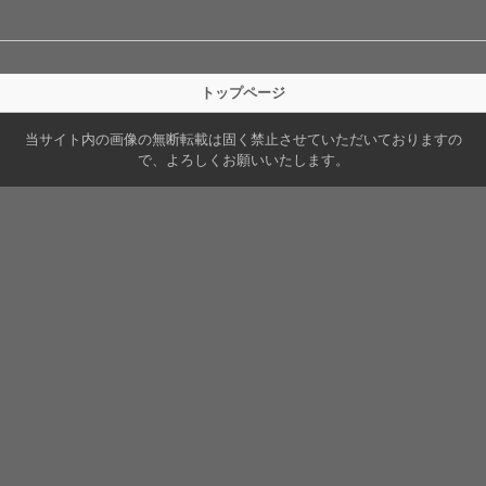
トップページ
当サイト内の画像の無断転載は固く禁止させていただいておりますの
で、よろしくお願いいたします。